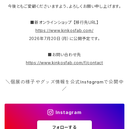
今後ともご愛顧くださいますよう、よろしくお願い申し上げます。
■新オンラインショップ 【移行先URL】
https://www.kinkosfab.com/
2026年7月20日（月）に公開予定です。
■お問い合わせ先
https://www.kinkosfab.com/f/contact
＼個展の様子やグッズ情報を公式Instagramで公開中
／
Instagram
フォローする