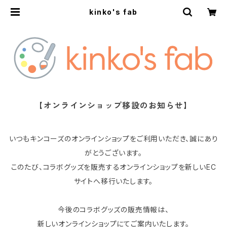
kinko's fab
【オンラインショップ移設のお知らせ】
いつもキンコーズのオンラインショップをご利用いただき、誠にあり
がとうございます。
このたび、コラボグッズを販売するオンラインショップを新しいEC
サイトへ移行いたします。
今後のコラボグッズの販売情報は、
新しいオンラインショップにてご案内いたします。