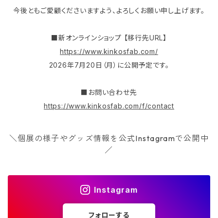
今後ともご愛顧くださいますよう、よろしくお願い申し上げます。
■新オンラインショップ 【移行先URL】
https://www.kinkosfab.com/
2026年7月20日（月）に公開予定です。
■お問い合わせ先
https://www.kinkosfab.com/f/contact
＼個展の様子やグッズ情報を公式Instagramで公開中
／
Instagram
フォローする