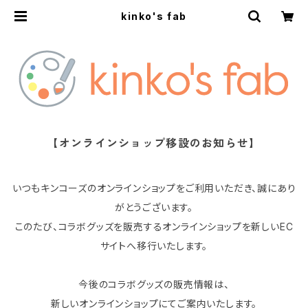
kinko's fab
【オンラインショップ移設のお知らせ】
いつもキンコーズのオンラインショップをご利用いただき、誠にあり
がとうございます。
このたび、コラボグッズを販売するオンラインショップを新しいEC
サイトへ移行いたします。
今後のコラボグッズの販売情報は、
新しいオンラインショップにてご案内いたします。